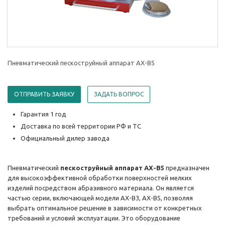
Пневматический пескоструйный аппарат AX-B5
ОТПРАВИТЬ ЗАЯВКУ
ЗАДАТЬ ВОПРОС
Гарантия 1 год
Доставка по всей территории РФ и ТС
Официальный дилер завода
Пневматический
пескоструйный аппарат AX-B5
предназначен
для высокоэффективной обработки поверхностей мелких
изделий посредством абразивного материала. Он является
частью серии, включающей модели AX-B3, AX-B5, позволяя
выбрать оптимальное решение в зависимости от конкретных
требований и условий эксплуатации. Это оборудование