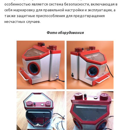
особенностью является система безопасности, включающая в
себя маркировку для правильной настройки и эксплуатации, а
также защитные приспособления для предотвращения
несчастных случаев.
Фото оборудования