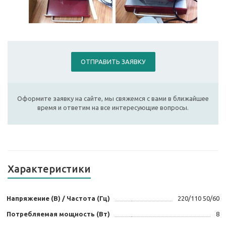
ОТПРАВИТЬ ЗАЯВКУ
Оформите заявку на сайте, мы свяжемся с вами в ближайшее
время и ответим на все интересующие вопросы.
Характеристики
Напряжение (В) / Частота (Гц)
220/110 50/60
Потребляемая мощность (Вт)
8