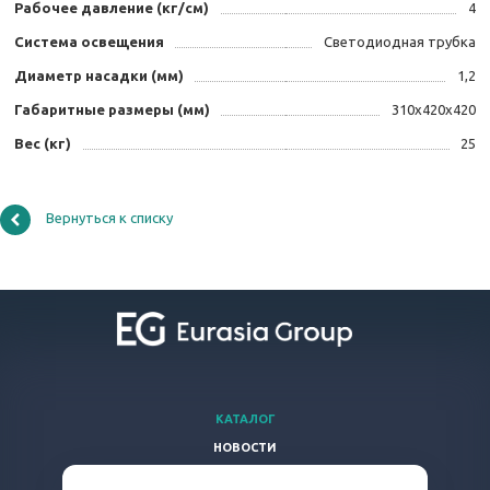
Рабочее давление (кг/см)
4
Система освещения
Светодиодная трубка
Диаметр насадки (мм)
1,2
Габаритные размеры (мм)
310х420х420
Вес (кг)
25
Вернуться к списку
КАТАЛОГ
НОВОСТИ
ВОПРОСЫ И ОТВЕТЫ