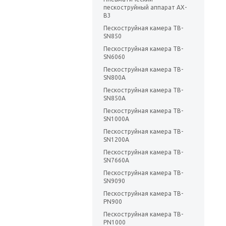
пескоструйный аппарат AX-
B3
Пескоструйная камера ТВ-
SN850
Пескоструйная камера TB-
SN6060
Пескоструйная камера TB-
SN800A
Пескоструйная камера TB-
SN850A
Пескоструйная камера TB-
SN1000A
Пескоструйная камера TB-
SN1200A
Пескоструйная камера TB-
SN7660A
Пескоструйная камера TB-
SN9090
Пескоструйная камера TB-
PN900
Пескоструйная камера TB-
PN1000