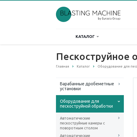
КАТАЛОГ
Пескоструйное 
Главная
Каталог
Оборудование для пес
Барабанные дробеметные
установки
Оборудование для
пескоструйной обработки
Автоматические
пескоструйные камеры с
поворотным столом
Автоматические