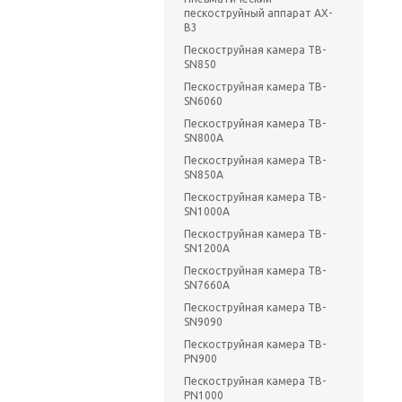
пескоструйный аппарат AX-
B3
Пескоструйная камера ТВ-
SN850
Пескоструйная камера TB-
SN6060
Пескоструйная камера TB-
SN800A
Пескоструйная камера TB-
SN850A
Пескоструйная камера TB-
SN1000A
Пескоструйная камера TB-
SN1200A
Пескоструйная камера TB-
SN7660A
Пескоструйная камера TB-
SN9090
Пескоструйная камера TB-
PN900
Пескоструйная камера TB-
PN1000