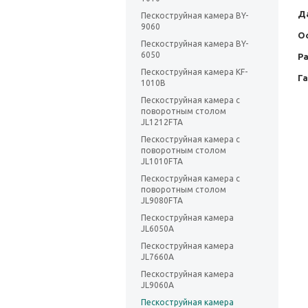
Да
Пескоструйная камера BY-
9060
О
Пескоструйная камера BY-
6050
Ра
Пескоструйная камера KF-
Г
1010B
Пескоструйная камера с
поворотным столом
JL1212FTA
Пескоструйная камера с
поворотным столом
JL1010FTA
Пескоструйная камера с
поворотным столом
JL9080FTA
Пескоструйная камера
JL6050A
Пескоструйная камера
JL7660A
Пескоструйная камера
JL9060A
Пескоструйная камера