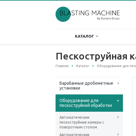
КАТАЛОГ
Пескоструйная к
Главная
Каталог
Оборудование для пес
Барабанные дробеметные
установки
Оборудование для
пескоструйной обработки
Автоматические
пескоструйные камеры с
поворотным столом
Автоматические