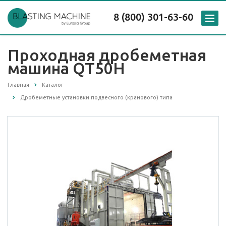
8 (800) 301-63-60
Проходная дробеметная
машина QT50H
Главная
Каталог
Дробеметные установки подвесного (кранового) типа