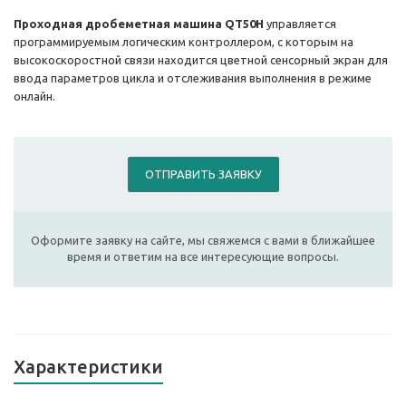
Проходная дробеметная машина QT50H
управляется
программируемым логическим контроллером, с которым на
высокоскоростной связи находится цветной сенсорный экран для
ввода параметров цикла и отслеживания выполнения в режиме
онлайн.
ОТПРАВИТЬ ЗАЯВКУ
Оформите заявку на сайте, мы свяжемся с вами в ближайшее
время и ответим на все интересующие вопросы.
Характеристики