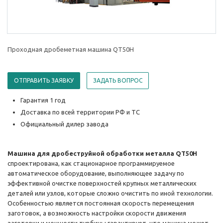
Проходная дробеметная машина QT50H
ОТПРАВИТЬ ЗАЯВКУ
ЗАДАТЬ ВОПРОС
Гарантия 1 год
Доставка по всей территории РФ и ТС
Официальный дилер завода
Машина для дробеструйной обработки металла QT50H
спроектирована, как стационарное программируемое
автоматическое оборудование, выполняющее задачу по
эффективной очистке поверхностей крупных металлических
деталей или узлов, которые сложно очистить по иной технологии.
Особенностью является постоянная скорость перемещения
заготовок, а возможность настройки скорости движения