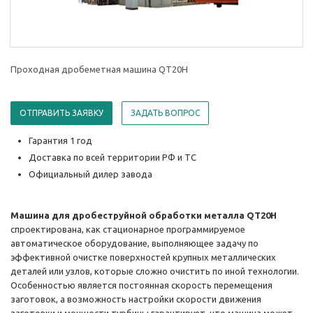
Проходная дробеметная машина QT20H
ОТПРАВИТЬ ЗАЯВКУ
ЗАДАТЬ ВОПРОС
Гарантия 1 год
Доставка по всей территории РФ и ТС
Официальный дилер завода
Машина для дробеструйной обработки металла QT20H
спроектирована, как стационарное программируемое
автоматическое оборудование, выполняющее задачу по
эффективной очистке поверхностей крупных металлических
деталей или узлов, которые сложно очистить по иной технологии.
Особенностью является постоянная скорость перемещения
заготовок, а возможность настройки скорости движения