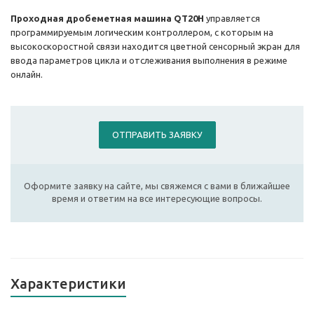
Проходная дробеметная машина QT20H
управляется
программируемым логическим контроллером, с которым на
высокоскоростной связи находится цветной сенсорный экран для
ввода параметров цикла и отслеживания выполнения в режиме
онлайн.
ОТПРАВИТЬ ЗАЯВКУ
Оформите заявку на сайте, мы свяжемся с вами в ближайшее
время и ответим на все интересующие вопросы.
Характеристики