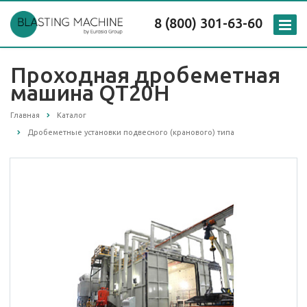
8 (800) 301-63-60
Проходная дробеметная
машина QT20H
Главная
Каталог
Дробеметные установки подвесного (кранового) типа