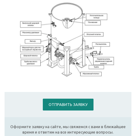
ОТПРАВИТЬ ЗАЯВКУ
Оформите заявку на сайте, мы свяжемся с вами в ближайшее
время и ответим на все интересующие вопросы.