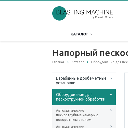
КАТАЛОГ
Напорный пескос
Главная
Каталог
Оборудование для пес
Барабанные дробеметные
установки
Оборудование для
пескоструйной обработки
Автоматические
пескоструйные камеры с
поворотным столом
Автоматические