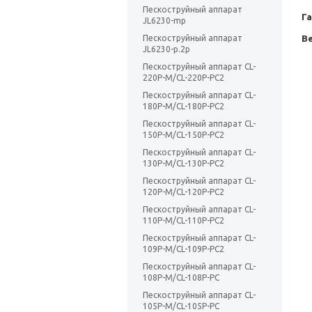
Пескоструйный аппарат
Г
JL6230-mp
Пескоструйный аппарат
Ве
JL6230-p.2p
Пескоструйный аппарат CL-
220P-M/CL-220P-PC2
Пескоструйный аппарат CL-
180P-M/CL-180P-PC2
Пескоструйный аппарат CL-
150P-M/CL-150P-PC2
Пескоструйный аппарат CL-
130P-M/CL-130P-PC2
Пескоструйный аппарат CL-
120P-M/CL-120P-PC2
Пескоструйный аппарат CL-
110P-M/CL-110P-PC2
Пескоструйный аппарат CL-
109P-M/CL-109P-PC2
Пескоструйный аппарат CL-
108P-M/CL-108P-PC
Пескоструйный аппарат CL-
105P-M/CL-105P-PC