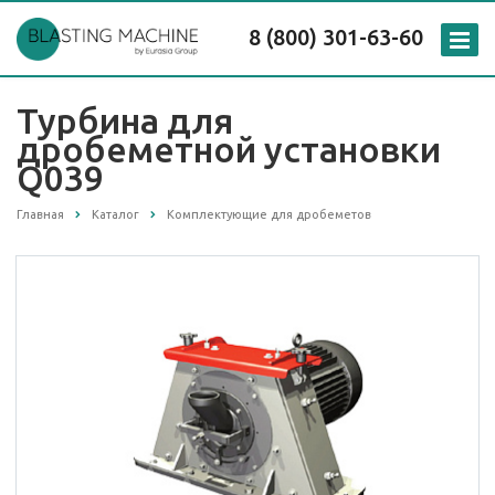
8 (800) 301-63-60
Турбина для
дробеметной установки
Q039
Главная
Каталог
Комплектующие для дробеметов