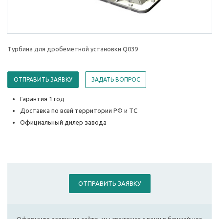
Турбина для дробеметной установки Q039
ОТПРАВИТЬ ЗАЯВКУ
ЗАДАТЬ ВОПРОС
Гарантия 1 год
Доставка по всей территории РФ и ТС
Официальный дилер завода
ОТПРАВИТЬ ЗАЯВКУ