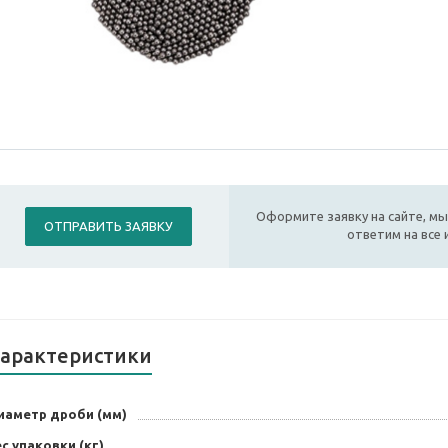
Оформите заявку на сайте, мы
ОТПРАВИТЬ ЗАЯВКУ
ответим на все
арактеристики
иаметр дроби (мм)
с упаковки (кг)