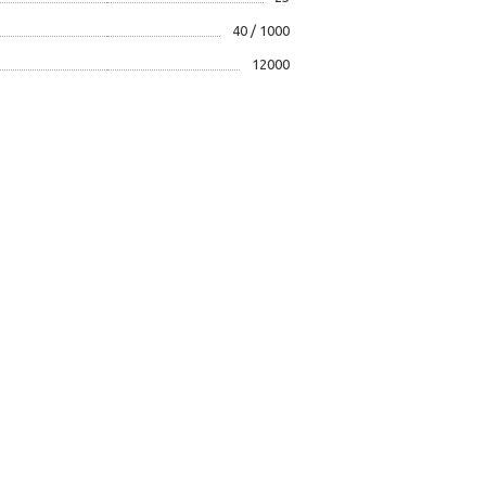
40 / 1000
12000