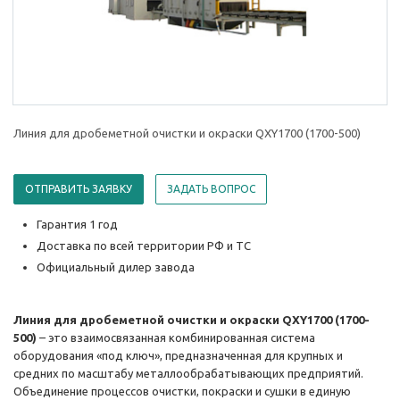
Линия для дробеметной очистки и окраски QXY1700 (1700-500)
ОТПРАВИТЬ ЗАЯВКУ
ЗАДАТЬ ВОПРОС
Гарантия 1 год
Доставка по всей территории РФ и ТС
Официальный дилер завода
Линия для дробеметной очистки и окраски QXY1700 (1700-
500)
– это взаимосвязанная комбинированная система
оборудования «под ключ», предназначенная для крупных и
средних по масштабу металлообрабатывающих предприятий.
Объединение процессов очистки, покраски и сушки в единую