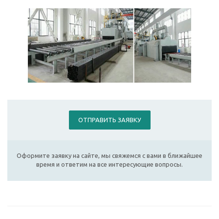
ОТПРАВИТЬ ЗАЯВКУ
Оформите заявку на сайте, мы свяжемся с вами в ближайшее
время и ответим на все интересующие вопросы.