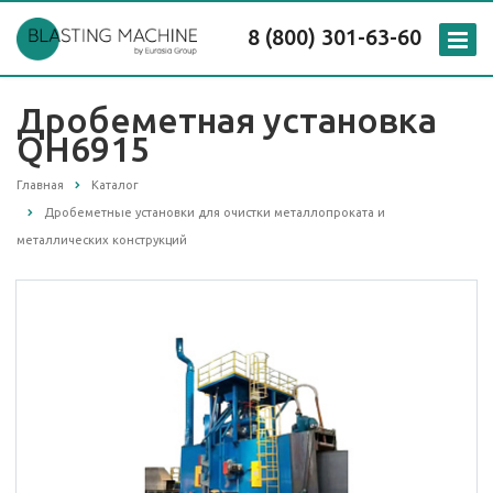
8 (800) 301-63-60
Дробеметная установка
QH6915
Главная
Каталог
Дробеметные установки для очистки металлопроката и
металлических конструкций