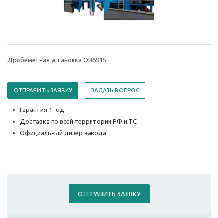
Дробеметная установка QH6915
ОТПРАВИТЬ ЗАЯВКУ
ЗАДАТЬ ВОПРОС
Гарантия 1 год
Доставка по всей территории РФ и ТС
Официальный дилер завода
ОТПРАВИТЬ ЗАЯВКУ