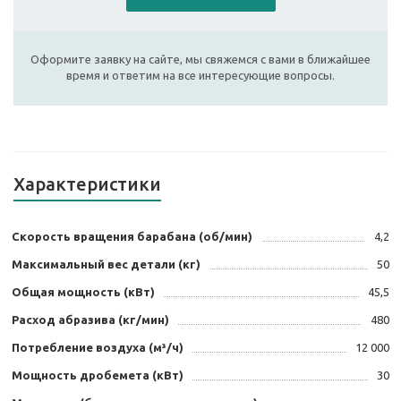
Оформите заявку на сайте, мы свяжемся с вами в ближайшее
время и ответим на все интересующие вопросы.
Характеристики
Скорость вращения барабана (об/мин)
4,2
Максимальный вес детали (кг)
50
Общая мощность (кВт)
45,5
Расход абразива (кг/мин)
480
Потребление воздуха (м³/ч)
12 000
Мощность дробемета (кВт)
30