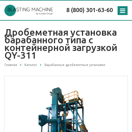
8 (800) 301-63-60
Дробеметная установка
барабанного типа с
контейнерной загрузкой
QY-311
Главная
Каталог
Барабанные дробеметные установки