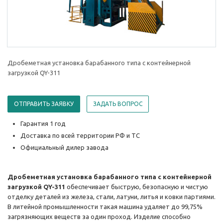
Дробеметная установка барабанного типа с контейнерной
загрузкой QY-311
ОТПРАВИТЬ ЗАЯВКУ
ЗАДАТЬ ВОПРОС
Гарантия 1 год
Доставка по всей территории РФ и ТС
Официальный дилер завода
Дробеметная установка барабанного типа с контейнерной
загрузкой QY-311
обеспечивает быструю, безопасную и чистую
отделку деталей из железа, стали, латуни, литья и ковки партиями.
В литейной промышленности такая машина удаляет до 99,75%
загрязняющих веществ за один проход. Изделие способно