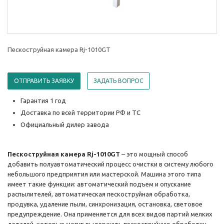
Пескоструйная камера Rj-1010GT
ОТПРАВИТЬ ЗАЯВКУ
ЗАДАТЬ ВОПРОС
Гарантия 1 год
Доставка по всей территории РФ и ТС
Официальный дилер завода
Пескоструйная камера Rj-1010GT
– это мощный способ
добавить полуавтоматический процесс очистки в систему любого
небольшого предприятия или мастерской. Машина этого типа
имеет такие функции: автоматический подъем и опускание
распылителей, автоматическая пескоструйная обработка,
продувка, удаление пыли, синхронизация, остановка, световое
предупреждение. Она применяется для всех видов партий мелких