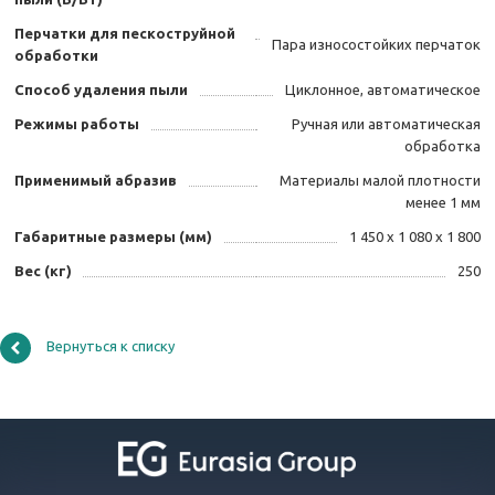
Перчатки для пескоструйной
Пара износостойких перчаток
обработки
Способ удаления пыли
Циклонное, автоматическое
Режимы работы
Ручная или автоматическая
обработка
Применимый абразив
Материалы малой плотности
менее 1 мм
Габаритные размеры (мм)
1 450 х 1 080 х 1 800
Вес (кг)
250
Вернуться к списку