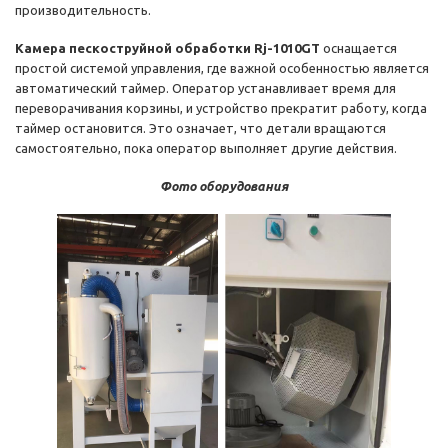
производительность.
Камера пескоструйной обработки Rj-1010GT
оснащается
простой системой управления, где важной особенностью является
автоматический таймер. Оператор устанавливает время для
переворачивания корзины, и устройство прекратит работу, когда
таймер остановится. Это означает, что детали вращаются
самостоятельно, пока оператор выполняет другие действия.
Фото оборудования