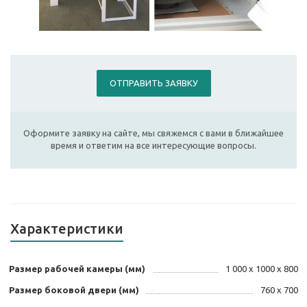
ОТПРАВИТЬ ЗАЯВКУ
Оформите заявку на сайте, мы свяжемся с вами в ближайшее
время и ответим на все интересующие вопросы.
Характеристики
Размер рабочей камеры (мм)
1 000 х 1000 х 800
Размер боковой двери (мм)
760 х 700