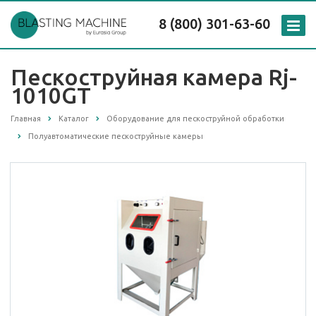
8 (800) 301-63-60
Пескоструйная камера Rj-
1010GT
Главная
Каталог
Оборудование для пескоструйной обработки
Полуавтоматические пескоструйные камеры