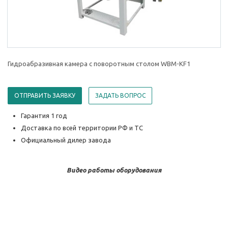
Гидроабразивная камера с поворотным столом WBM-KF1
ОТПРАВИТЬ ЗАЯВКУ
ЗАДАТЬ ВОПРОС
Гарантия 1 год
Доставка по всей территории РФ и ТС
Официальный дилер завода
Видео работы оборудования