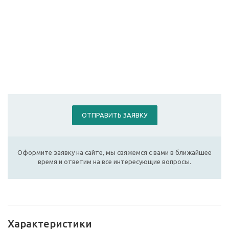
ОТПРАВИТЬ ЗАЯВКУ
Оформите заявку на сайте, мы свяжемся с вами в ближайшее
время и ответим на все интересующие вопросы.
Характеристики