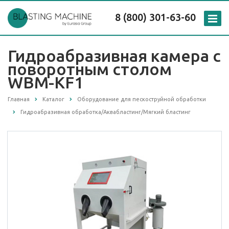
8 (800) 301-63-60
Гидроабразивная камера с
поворотным столом
WBM-KF1
Главная
Каталог
Оборудование для пескоструйной обработки
Гидроабразивная обработка/Аквабластинг/Мягкий бластинг