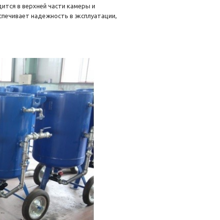
дится в верхней части камеры и
спечивает надежность в эксплуатации,