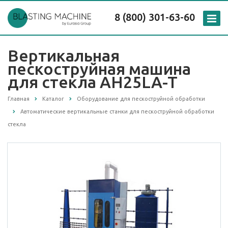
8 (800) 301-63-60
Вертикальная
пескоструйная машина
для стекла AH25LA-T
Главная
Каталог
Оборудование для пескоструйной обработки
Автоматические вертикальные станки для пескоструйной обработки
стекла