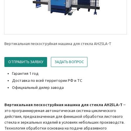
Вертикальная пескоструйная машина для стекла AH25LA-T
ОТПРАВИТЬ ЗАЯВКУ
ЗАДАТЬ ВОПРОС
Гарантия 1 год
Доставка по всей территории РФ и ТС
Официальный дилер завода
Вертикальная пескоструйная машина для стекла AH25LA-T
–
это программируемая автоматическая система циклического
действия, предназначенная для финишной обработки листового
стекла и зеркальных изделий в условиях небольших производств.
Технология обработки основана на подаче абразивного