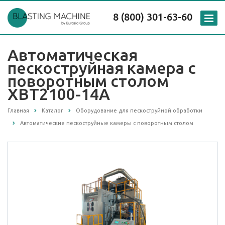
8 (800) 301-63-60
Автоматическая
пескоструйная камера с
поворотным столом
XBT2100-14A
Главная
Каталог
Оборудование для пескоструйной обработки
Автоматические пескоструйные камеры с поворотным столом