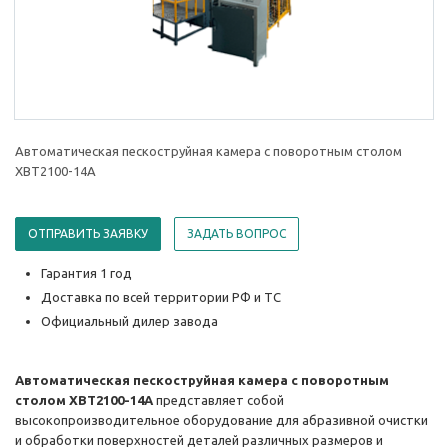
Автоматическая пескоструйная камера с поворотным столом
XBT2100-14A
ОТПРАВИТЬ ЗАЯВКУ
ЗАДАТЬ ВОПРОС
Гарантия 1 год
Доставка по всей территории РФ и ТС
Официальный дилер завода
Автоматическая пескоструйная камера с поворотным
столом XBT2100-14A
представляет собой
высокопроизводительное оборудование для абразивной очистки
и обработки поверхностей деталей различных размеров и