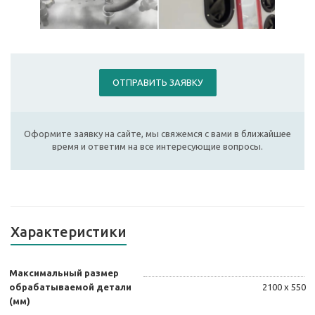
ОТПРАВИТЬ ЗАЯВКУ
Оформите заявку на сайте, мы свяжемся с вами в ближайшее
время и ответим на все интересующие вопросы.
Характеристики
Максимальный размер
обрабатываемой детали
2100 х 550
(мм)