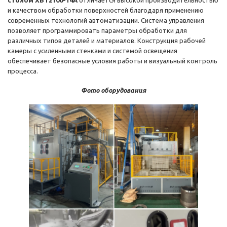
столом XBT2100-14A
отличается высокой производительностью
и качеством обработки поверхностей благодаря применению
современных технологий автоматизации. Система управления
позволяет программировать параметры обработки для
различных типов деталей и материалов. Конструкция рабочей
камеры с усиленными стенками и системой освещения
обеспечивает безопасные условия работы и визуальный контроль
процесса.
Фото оборудования