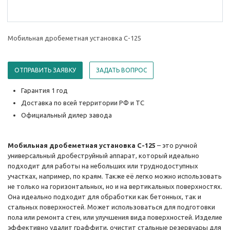
Мобильная дробеметная установка C-125
ОТПРАВИТЬ ЗАЯВКУ
ЗАДАТЬ ВОПРОС
Гарантия 1 год
Доставка по всей территории РФ и ТС
Официальный дилер завода
Мобильная дробеметная установка C-125
– это ручной
универсальный дробеструйный аппарат, который идеально
подходит для работы на небольших или труднодоступных
участках, например, по краям. Также её легко можно использовать
не только на горизонтальных, но и на вертикальных поверхностях.
Она идеально подходит для обработки как бетонных, так и
стальных поверхностей. Может использоваться для подготовки
пола или ремонта стен, или улучшения вида поверхностей. Изделие
эффективно удалит граффити, очистит стальные резервуары для