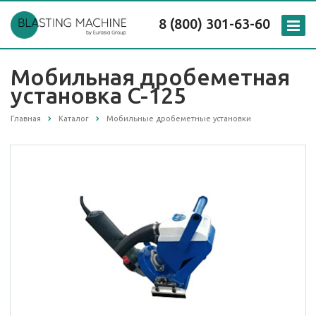
8 (800) 301-63-60
Мобильная дробеметная
установка C-125
Главная
Каталог
Мобильные дробеметные установки