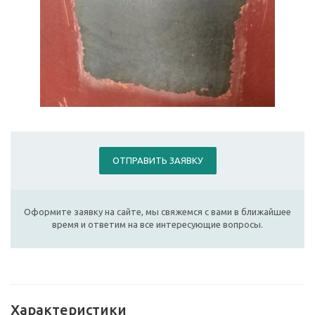
ОТПРАВИТЬ ЗАЯВКУ
Оформите заявку на сайте, мы свяжемся с вами в ближайшее
время и ответим на все интересующие вопросы.
Характеристики