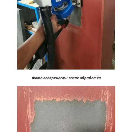
Фото поверхности после обработки