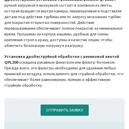
ручной загрузкой и выгрузкой состоит в основном из ленты,
которая вращается внутри камеры, переворачивая и подставляя
детали под действие турбины или по запросу нескольких турбин
для покрытия открытых поверхностей. Действие
переворачивания обеспечивает полное покрытие за минимальное
время. Проушины на корпусе машины, удобные для схемы
крепления строп к крану, доступны в качестве опции, чтобы
облегчить безопасную погрузку и разгрузку.
Установка дробеструйной обработки с резиновой лентой
QPL200
оснащена рукавным фильтром или фильтр-бочонком.
Прежде всего, эти фильтры необходимы для удаления любых
примесей из воздуха, используемого для струйной обработки, что
обеспечивает более равномерную, прямую и эффективную
струйную обработку.
ОТПРАВИТЬ ЗАЯВКУ