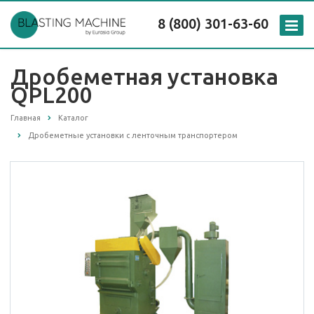
8 (800) 301-63-60
Дробеметная установка
QPL200
Главная
Каталог
Дробеметные установки с ленточным транспортером