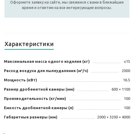
Оформите заявку на сайте, мы свяжемся с вами в ближайшее
время и ответим на все интересующие вопросы.
Характеристики
Максимальная масса одного изделия (кг)
≤15
Расход воздуха для пылеудаления (м³/ч)
2000
Мощность (кВт)
16.5
Размер дробеметной камеры (мм)
600 × 1100
Производительность (кг/мин)
100
Емкость дробеметной камеры (л)
100
Габаритные размеры (мм)
2000 × 3200 × 4000