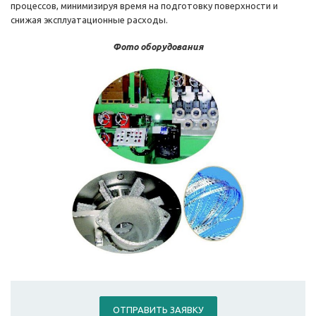
процессов, минимизируя время на подготовку поверхности и
снижая эксплуатационные расходы.
Фото оборудования
ОТПРАВИТЬ ЗАЯВКУ