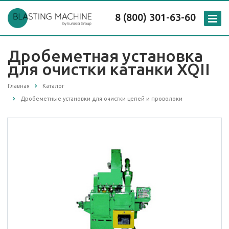
8 (800) 301-63-60
Дробеметная установка
для очистки катанки XQII
Главная
Каталог
Дробеметные установки для очистки цепей и проволоки