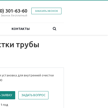
00) 301-63-60
ЗАКАЗАТЬ ЗВОНОК
Звонок бесплатный
КОНТАКТЫ
стки трубы
 установка для внутренней очистки
00
 ЗАЯВКУ
ЗАДАТЬ ВОПРОС
 1 год