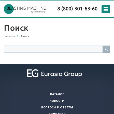
8 (800) 301-63-60
Поиск
Главная
Поиск
КАТАЛОГ
НОВОСТИ
ВОПРОСЫ И ОТВЕТЫ