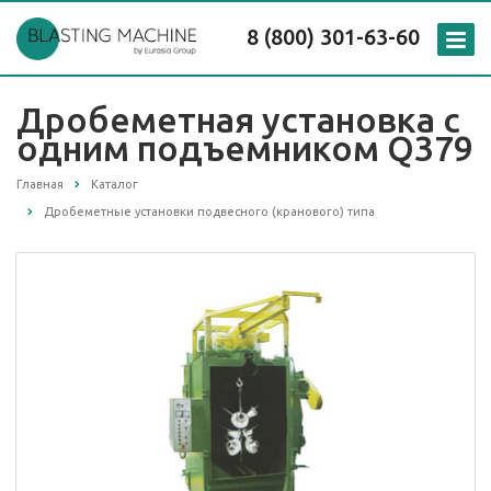
8 (800) 301-63-60
Дробеметная установка с
одним подъемником Q379
Главная
Каталог
Дробеметные установки подвесного (кранового) типа