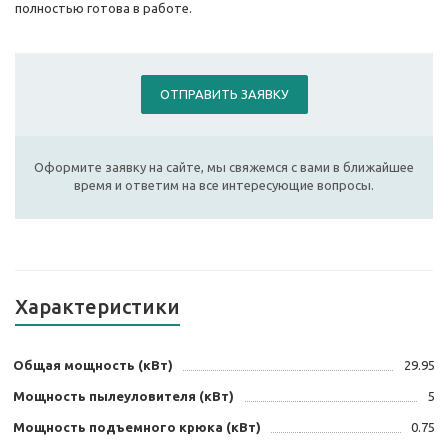
полностью готова в работе.
ОТПРАВИТЬ ЗАЯВКУ
Оформите заявку на сайте, мы свяжемся с вами в ближайшее
время и ответим на все интересующие вопросы.
Характеристики
Общая мощность (кВт)
29.95
Мощность пылеуловителя (кВт)
5
Мощность подъемного крюка (кВт)
0.75