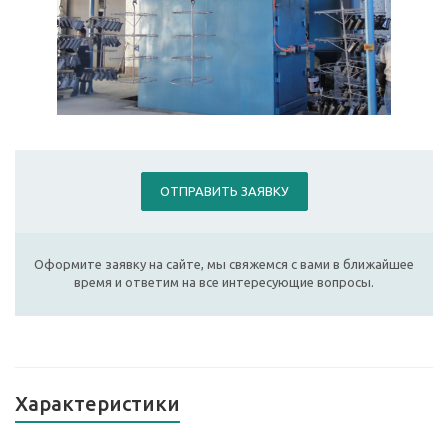
ОТПРАВИТЬ ЗАЯВКУ
Оформите заявку на сайте, мы свяжемся с вами в ближайшее
время и ответим на все интересующие вопросы.
Характеристики