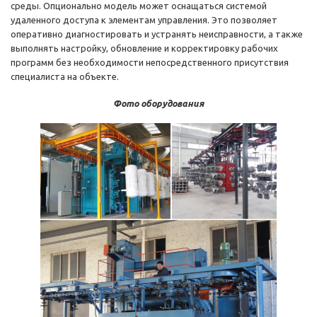
среды. Опционально модель может оснащаться системой
удаленного доступа к элементам управления. Это позволяет
оперативно диагностировать и устранять неисправности, а также
выполнять настройку, обновление и корректировку рабочих
программ без необходимости непосредственного присутствия
специалиста на объекте.
Фото оборудования