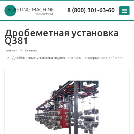
8 (800) 301-63-60
Дробеметная установка
Q381
Главная
Каталог
Дробеметные установки подвесного типа непрерывного действия