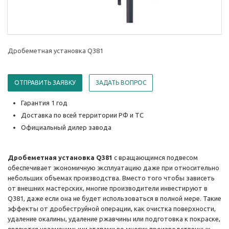
Дробеметная установка Q381
ОТПРАВИТЬ ЗАЯВКУ
ЗАДАТЬ ВОПРОС
Гарантия 1 год
Доставка по всей территории РФ и ТС
Официальный дилер завода
Дробеметная установка Q381
с вращающимся подвесом
обеспечивает экономичную эксплуатацию даже при относительно
небольших объемах производства. Вместо того чтобы зависеть
от внешних мастерских, многие производители инвестируют в
Q381, даже если она не будет использоваться в полной мере. Такие
эффекты от дробеструйной операции, как очистка поверхности,
удаление окалины, удаление ржавчины или подготовка к покраске,