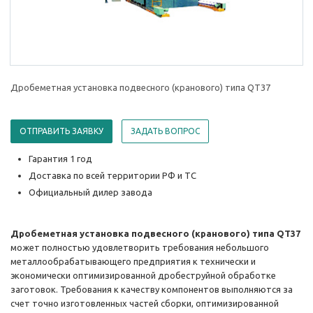
Дробеметная установка подвесного (кранового) типа QT37
ОТПРАВИТЬ ЗАЯВКУ
ЗАДАТЬ ВОПРОС
Гарантия 1 год
Доставка по всей территории РФ и ТС
Официальный дилер завода
Дробеметная установка подвесного (кранового) типа QT37
может полностью удовлетворить требования небольшого
металлообрабатывающего предприятия к технически и
экономически оптимизированной дробеструйной обработке
заготовок. Требования к качеству компонентов выполняются за
счет точно изготовленных частей сборки, оптимизированной