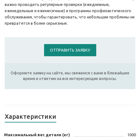
важно проводить регулярные проверки (ежедневные,
еженедельные и ежемесячные) и программы профилактического
обслуживания, чтобы гарантировать, что небольшие проблемы не
превратятся в более серьезные.
ОТПРАВИТЬ ЗАЯВКУ
Оформите заявку на сайте, мы свяжемся с вами в ближайшее
время и ответим на все интересующие вопросы.
Характеристики
Максимальный вес детали (кг)
1000