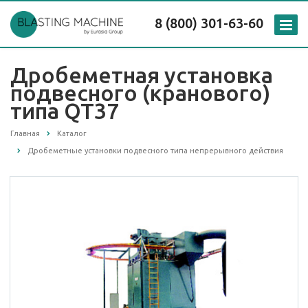
8 (800) 301-63-60
Дробеметная установка
подвесного (кранового)
типа QT37
Главная
Каталог
Дробеметные установки подвесного типа непрерывного действия